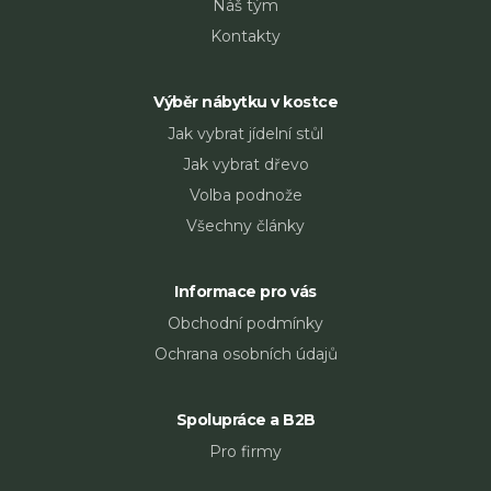
Náš tým
Kontakty
Výběr nábytku v kostce
Jak vybrat jídelní stůl
Jak vybrat dřevo
Volba podnože
Všechny články
Informace pro vás
Obchodní podmínky
Ochrana osobních údajů
Spolupráce a B2B
Pro firmy