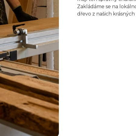
Zakládáme se na lokálno
dřevo z našich krásných 