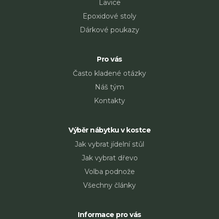
Lavice
Epoxidové stoly
Dárkové poukazy
Blo
Pro vás
Často kladené otázky
Náš tým
Kontakty
Výběr nábytku v kostce
Jak vybrat jídelní stůl
Jak vybrat dřevo
Volba podnože
Všechny články
Informace pro vás