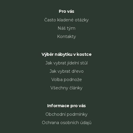
Pro vás
Často kladené otázky
Náš tým
Kontakty
Výběr nábytku v kostce
Jak vybrat jídelní stůl
Jak vybrat dřevo
Volba podnože
Všechny články
Informace pro vás
Obchodní podmínky
Ochrana osobních údajů