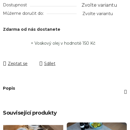
Dostupnost
Zvolte variantu
Můžeme doručit do:
Zvolte variantu
Zdarma od nás dostanete
+ Voskový olej
v hodnotě 150 Kč
Zeptat se
Sdílet
Popis
Související produkty